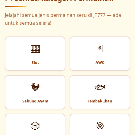
Jelajahi semua jenis permainan seru di JT777 — ada
untuk semua selera!
🎰
🃏
Slot
AWC
🐓
🐟
Sabung Ayam
Tembak Ikan
🎲
🎯