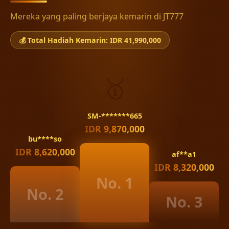
Mereka yang paling berjaya kemarin di JT777
💰 Total Hadiah Kemarin: IDR 41,990,000
🥇
🥈
SM-*******665
🥉
IDR 9,870,000
bu****so
IDR 8,620,000
af**a1
IDR 8,320,000
No. 1
No. 2
No. 3