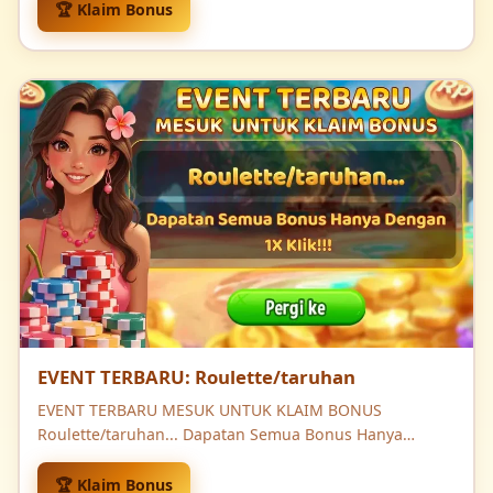
🏆 Klaim Bonus
EVENT TERBARU: Roulette/taruhan
EVENT TERBARU MESUK UNTUK KLAIM BONUS
Roulette/taruhan... Dapatan Semua Bonus Hanya
Dengan...
🏆 Klaim Bonus