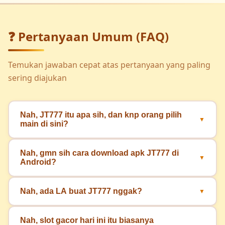
❓ Pertanyaan Umum (FAQ)
Temukan jawaban cepat atas pertanyaan yang paling
sering diajukan
Nah, JT777 itu apa sih, dan knp orang pilih
main di sini?
Nah, gmn sih cara download apk JT777 di
Android?
Nah, ada LA buat JT777 nggak?
Nah, slot gacor hari ini itu biasanya