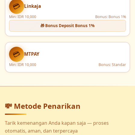
💳
Linkaja
Min: IDR 10,000
Bonus: Bonus 1%
🎁 Bonus Deposit Bonus 1%
💳
MTPAY
Min: IDR 10,000
Bonus: Standar
💸 Metode Penarikan
Tarik kemenangan Anda kapan saja — proses
otomatis, aman, dan terpercaya