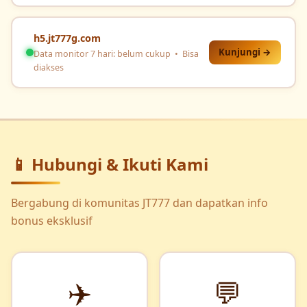
h5.jt777g.com
Kunjungi →
Data monitor 7 hari: belum cukup • Bisa
diakses
📱 Hubungi & Ikuti Kami
Bergabung di komunitas JT777 dan dapatkan info
bonus eksklusif
✈️
💬