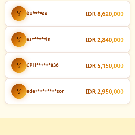
🏅
IDR 8,620,000
bu****so
🏅
IDR 2,840,000
as******in
🏅
IDR 5,150,000
CPH******036
🏅
IDR 2,950,000
ade*********son