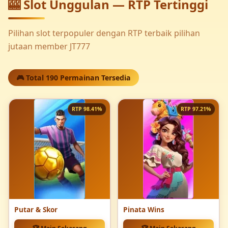
🎰 Slot Unggulan — RTP Tertinggi
Pilihan slot terpopuler dengan RTP terbaik pilihan
jutaan member JT777
🎮 Total 190 Permainan Tersedia
RTP 98.41%
RTP 97.21%
Putar & Skor
Pinata Wins